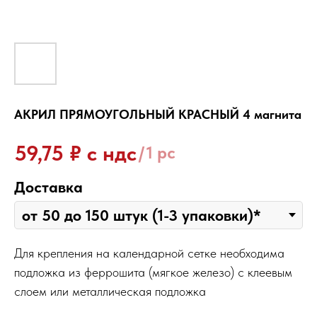
АКРИЛ ПРЯМОУГОЛЬНЫЙ КРАСНЫЙ 4 магнита
₽ с ндс
59,75
/
1 pc
Доставка
Для крепления на календарной сетке необходима
подложка из феррошита (мягкое железо) с клеевым
слоем или металлическая подложка