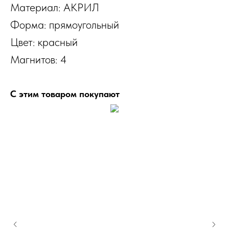
Материал: АКРИЛ
Форма: прямоугольный
Цвет: красный
Магнитов: 4
С этим товаром покупают