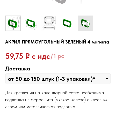
АКРИЛ ПРЯМОУГОЛЬНЫЙ ЗЕЛЕНЫЙ 4 магнита
₽ с ндс
59,75
/
1 pc
Доставка
Для крепления на календарной сетке необходима
подложка из феррошита (мягкое железо) с клеевым
слоем или металлическая подложка