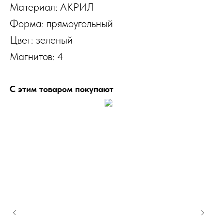
Материал: АКРИЛ
Форма: прямоугольный
Цвет: зеленый
Магнитов: 4
С этим товаром покупают