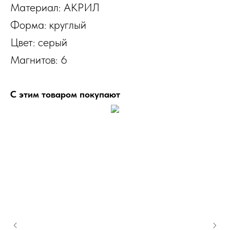
Материал: АКРИЛ
Форма: круглый
Цвет: серый
Магнитов: 6
С этим товаром покупают