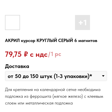
АКРИЛ курсор КРУГЛЫЙ СЕРЫЙ 6 магнитов
₽ с ндс
79,75
/
1 pc
Доставка
Для крепления на календарной сетке необходима
подложка из феррошита (мягкое железо) с клеевым
слоем или металлическая подложка