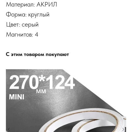
Материал: АКРИЛ
Форма: круглый
Цвет: серый
Магнитов: 4
С этим товаром покупают