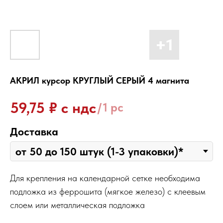
АКРИЛ курсор КРУГЛЫЙ СЕРЫЙ 4 магнита
₽ с ндс
59,75
/
1 pc
Доставка
Для крепления на календарной сетке необходима
подложка из феррошита (мягкое железо) с клеевым
слоем или металлическая подложка