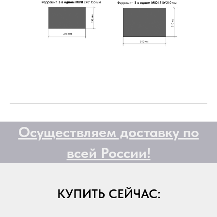
Осуществляем доставку по
всей России!
КУПИТЬ СЕЙЧАС: