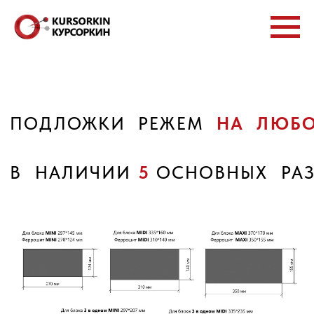
ПОДЛОЖКИ РЕЖЕМ
НА ЛЮБОЙ РАЗМЕР
В НАЛИЧИИ
5
ОСНОВНЫХ РАЗМЕРОВ