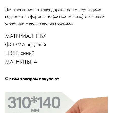
Для крепления на календарной сетке необходима
подложка из феррошита (мягкое железо) с клеевым
слоем или металлическая подложка
МАТЕРИАЛ: ПВХ
ФОРМА: круглый
ЦВЕТ: синий
МАГНИТЫ: 4
С этим товаром покупают