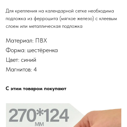
Для крепления на календарной сетке необходима
подложка из феррошита (мягкое железо) с клеевым
слоем или металлическая подложка
Материал: ПВХ
Форма: шестёренка
Цвет: синий
Магнитов: 4
С этим товаром покупают