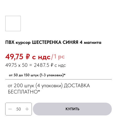
ПВХ курсор ШЕСТЕРЕНКА СИНЯЯ 4 магнита
₽ с ндс
49,75
/
1 pc
от 50 до 150 штук (1-3 упаковки)*
от 200 штук (4 упаковки) ДОСТАВКА
БЕСПЛАТНО*
КУПИТЬ