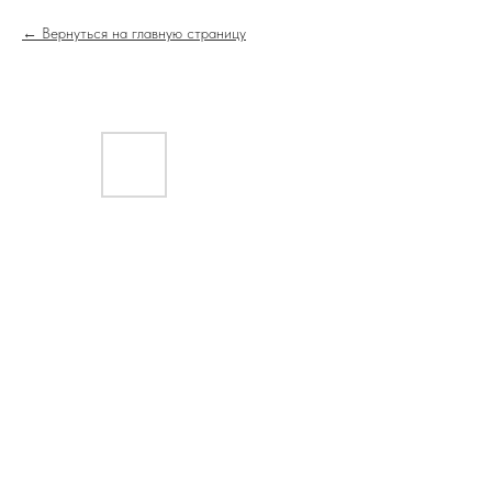
Вернуться на главную страницу