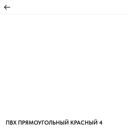
ПВХ ПРЯМОУГОЛЬНЫЙ КРАСНЫЙ 4