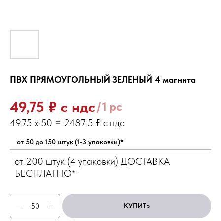
ПВХ ПРЯМОУГОЛЬНЫЙ ЗЕЛЕНЫЙ 4 магнита
₽ с ндс
49,75
/
1 pc
от 50 до 150 штук (1-3 упаковки)*
от 200 штук (4 упаковки) ДОСТАВКА
БЕСПЛАТНО*
КУПИТЬ