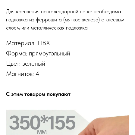
Для крепления на календарной сетке необходима
подложка из феррошита (мягкое железо) с клеевым
слоем или металлическая подложка
Материал: ПВХ
Форма: прямоугольный
Цвет: зеленый
Магнитов: 4
С этим товаром покупают